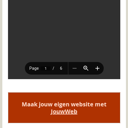
Maak jouw eigen website met
JouwWeb