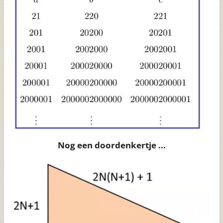
Nog een doordenkertje ...